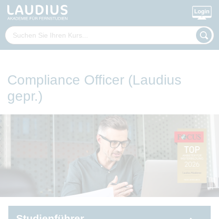
Compliance Officer (Laudius
gepr.)
Studienführer