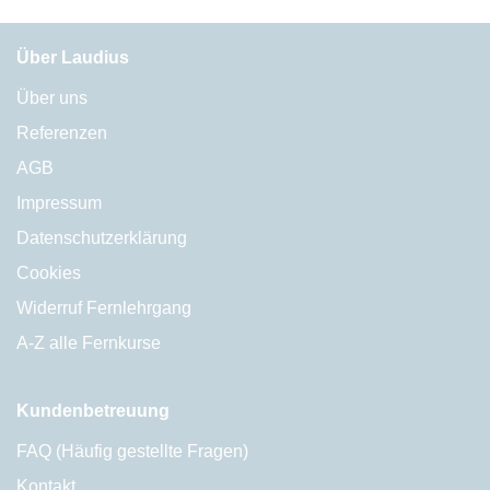
Über Laudius
Über uns
Referenzen
AGB
Impressum
Datenschutzerklärung
Cookies
Widerruf Fernlehrgang
A-Z alle Fernkurse
Kundenbetreuung
FAQ (Häufig gestellte Fragen)
Kontakt