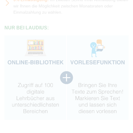
wir Ihnen die Möglichkeit zwischen Monatsraten oder
Einmalzahlung zu wählen.
NUR BEI LAUDIUS: