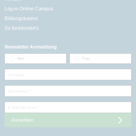
Log-in Online Campus
Bildungskarenz
So funktioniert's
Newsletter Anmeldung
Herr
Frau
Vorname *
Nachname *
E-Mail-Adresse *
Anmelden