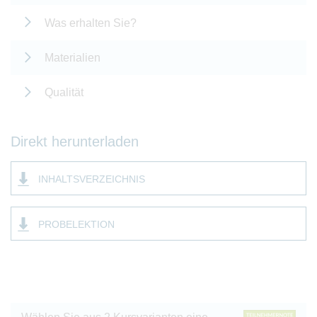
Was erhalten Sie?
Materialien
Qualität
Direkt herunterladen
INHALTSVERZEICHNIS
PROBELEKTION