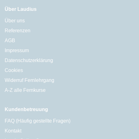
Über Laudius
Über uns
Referenzen
AGB
Impressum
Datenschutzerklärung
Cookies
Widerruf Fernlehrgang
A-Z alle Fernkurse
Kundenbetreuung
FAQ (Häufig gestellte Fragen)
Kontakt