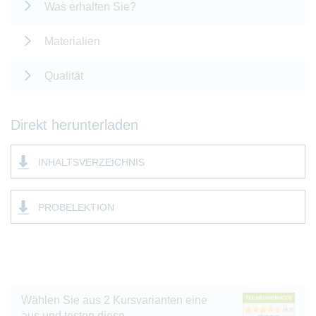
Was erhalten Sie?
Materialien
Qualität
Direkt herunterladen
INHALTSVERZEICHNIS
PROBELEKTION
Wählen Sie aus 2 Kursvarianten eine
aus und testen diese