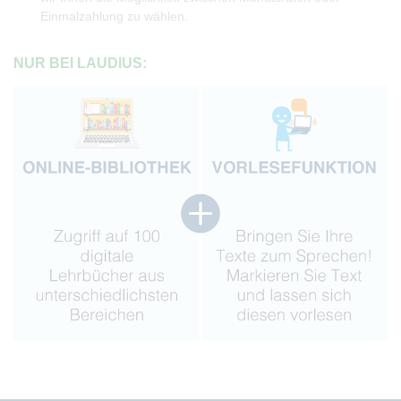
Einmalzahlung zu wählen.
NUR BEI LAUDIUS: