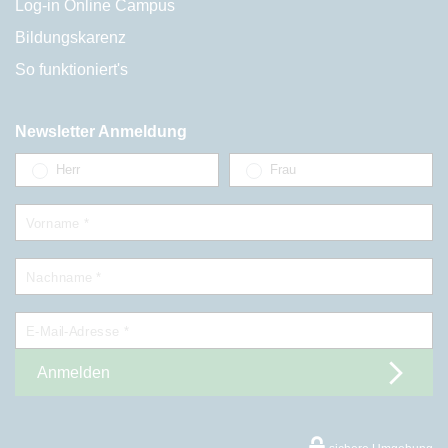
Log-in Online Campus
Bildungskarenz
So funktioniert's
Newsletter Anmeldung
Herr
Frau
Vorname *
Nachname *
E-Mail-Adresse *
Anmelden