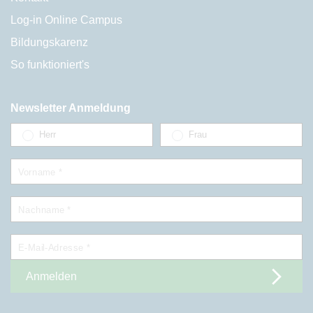
Log-in Online Campus
Bildungskarenz
So funktioniert's
Newsletter Anmeldung
Herr
Frau
Vorname *
Nachname *
E-Mail-Adresse *
Anmelden