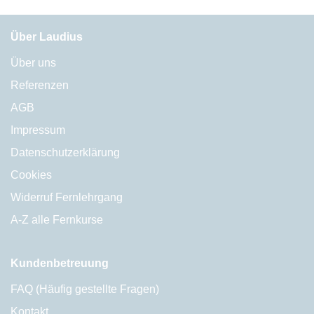
Über Laudius
Über uns
Referenzen
AGB
Impressum
Datenschutzerklärung
Cookies
Widerruf Fernlehrgang
A-Z alle Fernkurse
Kundenbetreuung
FAQ (Häufig gestellte Fragen)
Kontakt