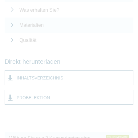
Was erhalten Sie?
Materialien
Qualität
Direkt herunterladen
INHALTSVERZEICHNIS
PROBELEKTION