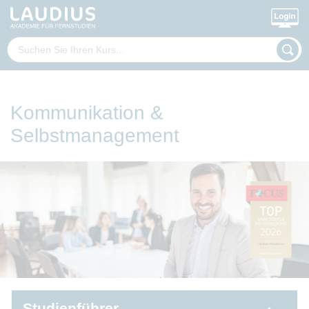
Kommunikation &
Selbstmanagement
Studienführer