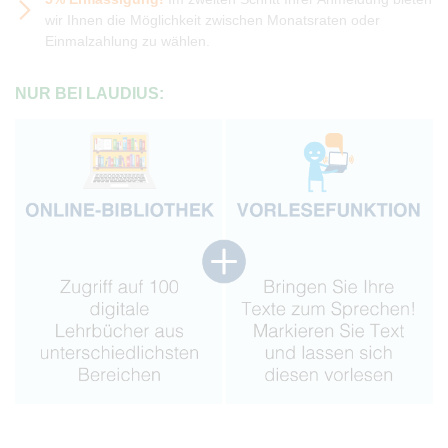
wir Ihnen die Möglichkeit zwischen Monatsraten oder
Einmalzahlung zu wählen.
NUR BEI LAUDIUS: