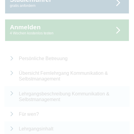
gratis anfordern
Anmelden
4 Wochen kostenlos testen
Persönliche Betreuung
Übersicht Fernlehrgang Kommunikation &
Selbstmanagement
Lehrgangsbeschreibung Kommunikation &
Selbstmanagement
Für wen?
Lehrgangsinhalt