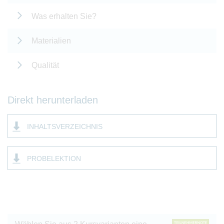
Was erhalten Sie?
Materialien
Qualität
Direkt herunterladen
INHALTSVERZEICHNIS
PROBELEKTION