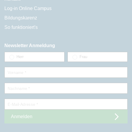
Log-in Online Campus
Bildungskarenz
So funktioniert's
Newsletter Anmeldung
Herr
Frau
Vorname *
Nachname *
E-Mail-Adresse *
Anmelden