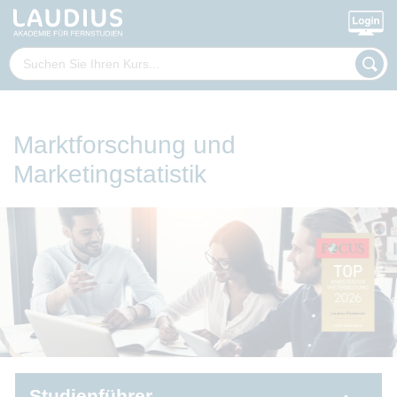
Marktforschung und
Marketingstatistik
Studienführer