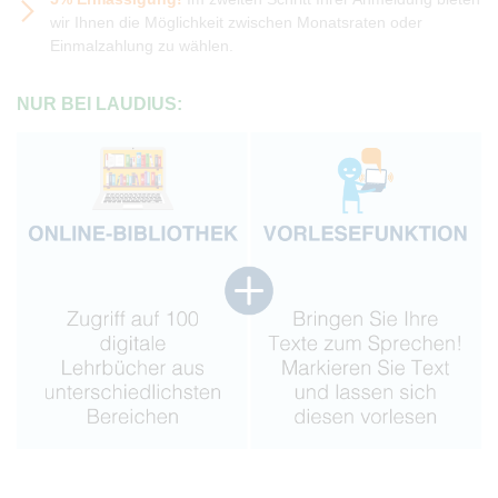
wir Ihnen die Möglichkeit zwischen Monatsraten oder
Einmalzahlung zu wählen.
NUR BEI LAUDIUS: