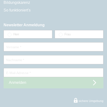
Bildungskarenz
So funktioniert's
Newsletter Anmeldung
Herr
Frau
Vorname *
Nachname *
E-Mail-Adresse *
Anmelden
sichere Umgebung