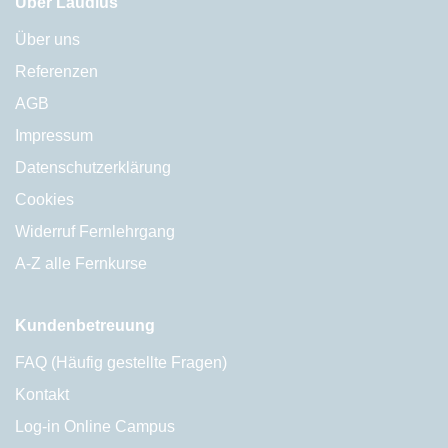
Über Laudius
Über uns
Referenzen
AGB
Impressum
Datenschutzerklärung
Cookies
Widerruf Fernlehrgang
A-Z alle Fernkurse
Kundenbetreuung
FAQ (Häufig gestellte Fragen)
Kontakt
Log-in Online Campus