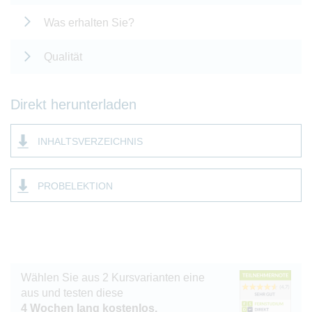
Was erhalten Sie?
Qualität
Direkt herunterladen
INHALTSVERZEICHNIS
PROBELEKTION
Wählen Sie aus 2 Kursvarianten eine
aus und testen diese
4 Wochen lang kostenlos.