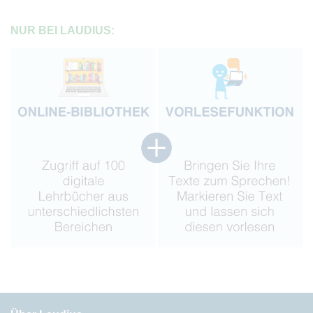
NUR BEI LAUDIUS: