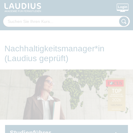
Nachhaltigkeitsmanager*in
(Laudius geprüft)
Studienführer