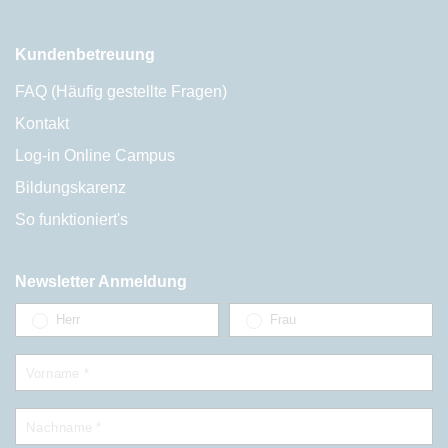
Kundenbetreuung
FAQ (Häufig gestellte Fragen)
Kontakt
Log-in Online Campus
Bildungskarenz
So funktioniert's
Newsletter Anmeldung
Herr
Frau
Vorname *
Nachname *