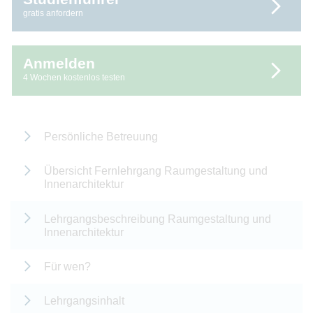
gratis anfordern
Anmelden
4 Wochen kostenlos testen
Persönliche Betreuung
Übersicht Fernlehrgang Raumgestaltung und
Innenarchitektur
Lehrgangsbeschreibung Raumgestaltung und
Innenarchitektur
Für wen?
Lehrgangsinhalt