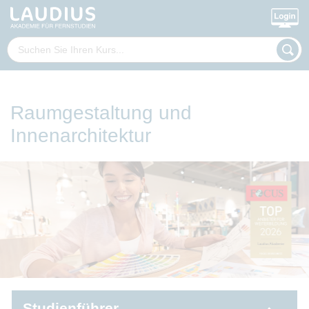
Raumgestaltung und
Innenarchitektur
Studienführer