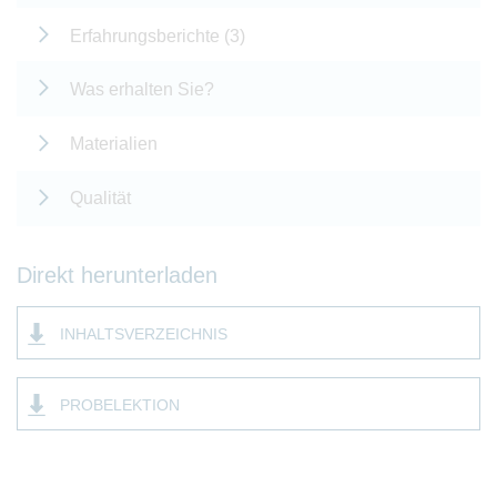
Erfahrungsberichte (3)
Was erhalten Sie?
Materialien
Qualität
Direkt herunterladen
INHALTSVERZEICHNIS
PROBELEKTION