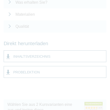
Was erhalten Sie?
Materialien
Qualität
Direkt herunterladen
INHALTSVERZEICHNIS
PROBELEKTION
Wählen Sie aus 2 Kursvarianten eine
aus und testen diese