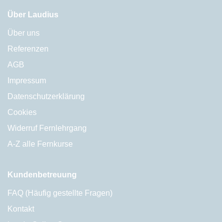
Über Laudius
Über uns
Referenzen
AGB
Impressum
Datenschutzerklärung
Cookies
Widerruf Fernlehrgang
A-Z alle Fernkurse
Kundenbetreuung
FAQ (Häufig gestellte Fragen)
Kontakt