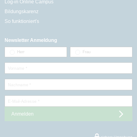
Log-in Online Campus
Bildungskarenz
So funktioniert's
Newsletter Anmeldung
Herr
Frau
Vorname *
Nachname *
E-Mail-Adresse *
Anmelden