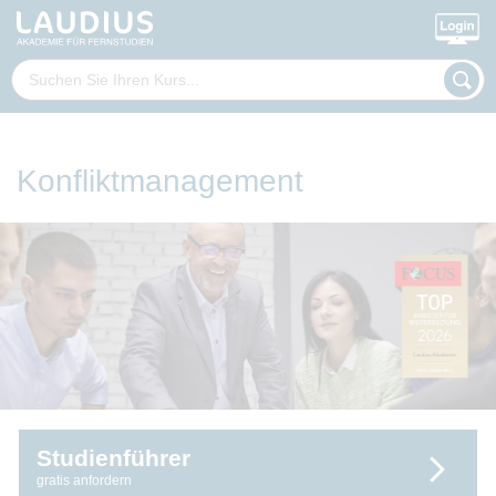
Konfliktmanagement
Studienführer
gratis anfordern