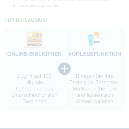
Einmalzahlung zu wählen.
NUR BEI LAUDIUS: